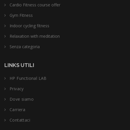
Cardio Fitness course offer
Gym Fitness
Indoor cycling fitness
Relaxation with meditation
Senza categoria
LINKS UTILI
HP Functional LAB
Privacy
Dove siamo
Carriera
Contattaci