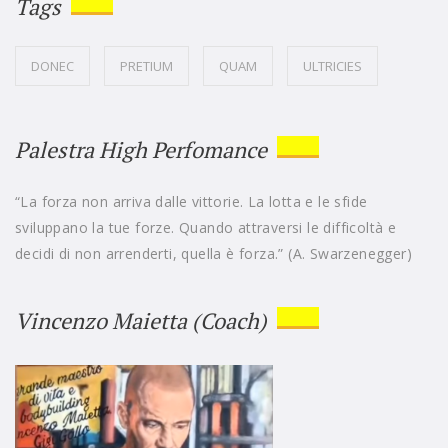
Tags
DONEC
PRETIUM
QUAM
ULTRICIES
Palestra High Perfomance
“La forza non arriva dalle vittorie. La lotta e le sfide
sviluppano la tue forze. Quando attraversi le difficoltà e
decidi di non arrenderti, quella è forza.” (A. Swarzenegger)
Vincenzo Maietta (Coach)