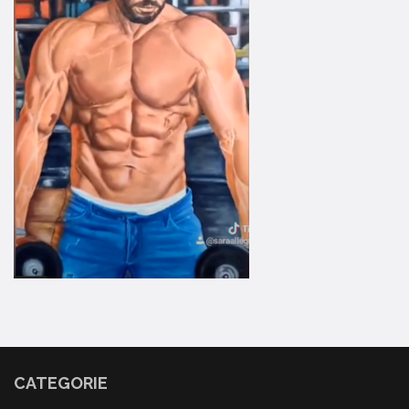
CATEGORIE