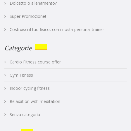
Dolcetto o allenamento?
Super Promozione!
Costruisci il tuo fisico, con i nostri personal trainer
Categorie
Cardio Fitness course offer
Gym Fitness
Indoor cycling fitness
Relaxation with meditation
Senza categoria