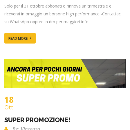
Solo per il 31 ottobre abbonati o rinnova un trimestrale e
riceverai in omaggio un borsone high performance -Contattaci
su WhatsApp oppure in dm per maggiori info
READ MORE
18
Ott
SUPER PROMOZIONE!
By: Vincenzo