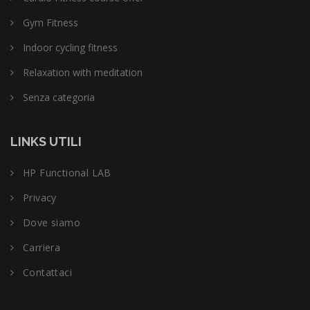
Gym Fitness
Indoor cycling fitness
Relaxation with meditation
Senza categoria
LINKS UTILI
HP Functional LAB
Privacy
Dove siamo
Carriera
Contattaci