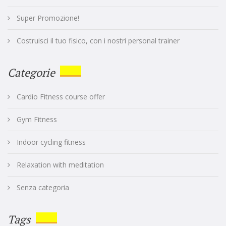
Super Promozione!
Costruisci il tuo fisico, con i nostri personal trainer
Categorie
Cardio Fitness course offer
Gym Fitness
Indoor cycling fitness
Relaxation with meditation
Senza categoria
Tags