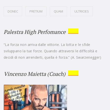
DONEC
PRETIUM
QUAM
ULTRICIES
Palestra High Perfomance
“La forza non arriva dalle vittorie. La lotta e le sfide
sviluppano la tue forze. Quando attraversi le difficoltà e
decidi di non arrenderti, quella è forza.” (A. Swarzenegger)
Vincenzo Maietta (Coach)