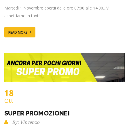
Martedì 1 Novembre aperti! dalle ore 07:00 alle 14:00…Vi
aspettiamo in tanti!
READ MORE
18
Ott
SUPER PROMOZIONE!
By: Vincenzo