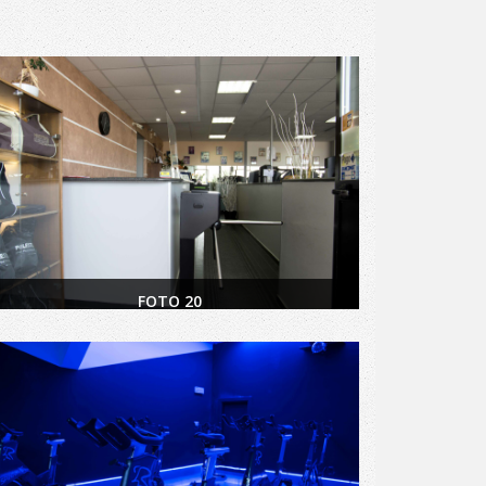
FOTO 20