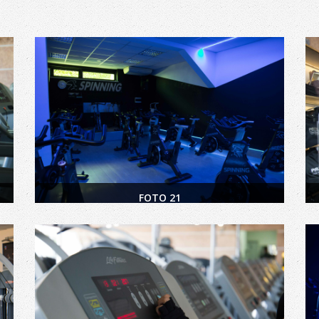
FOTO 21