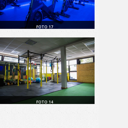
FOTO 17
FOTO 14