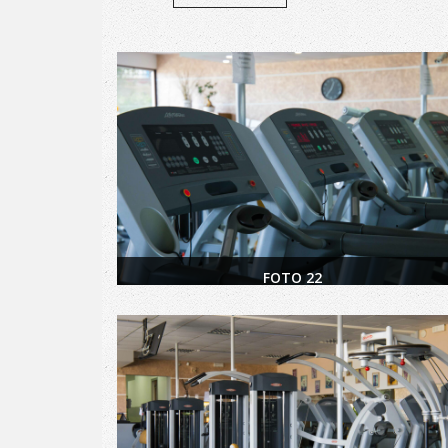
FOTO 22