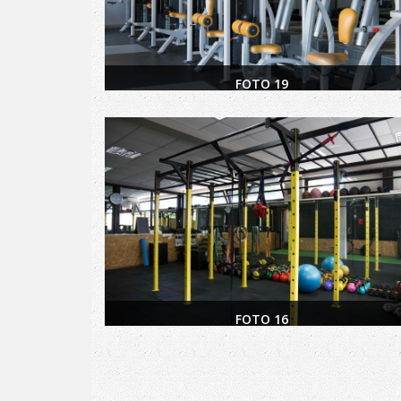
FOTO 19
FOTO 16