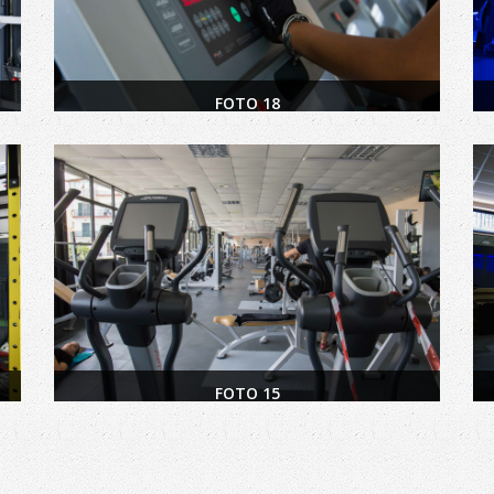
FOTO 18
FOTO 15