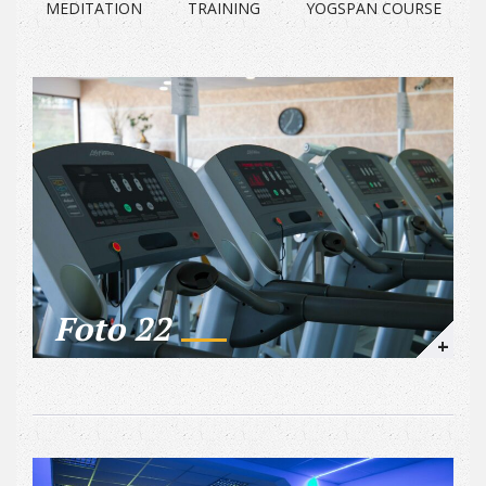
MEDITATION
TRAINING
YOGSPAN COURSE
Foto 22
+