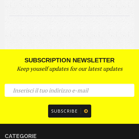
SUBSCRIPTION NEWSLETTER
Keep youself updates for our latest updates
SUBSCRIBE
CATEGORIE