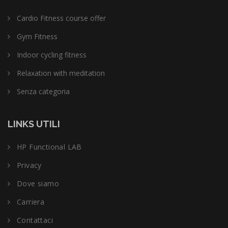
Cardio Fitness course offer
Gym Fitness
Indoor cycling fitness
Relaxation with meditation
Senza categoria
LINKS UTILI
HP Functional LAB
Privacy
Dove siamo
Carriera
Contattaci